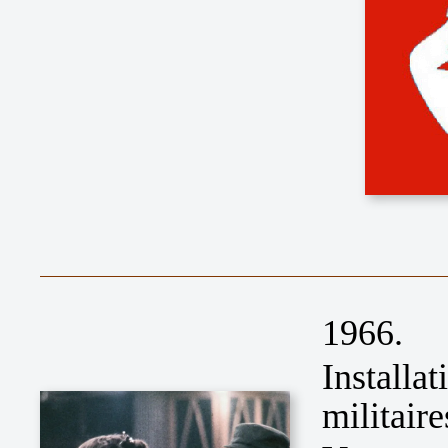
1966.
Install
militaire