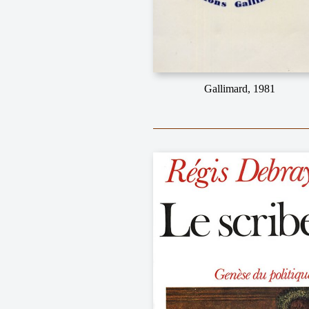
Gallimard, 1981