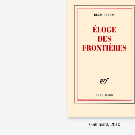
Gallimard, 2010