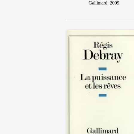
Gallimard, 2009