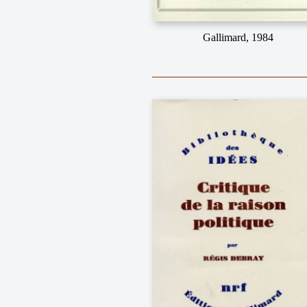
Gallimard, 1984