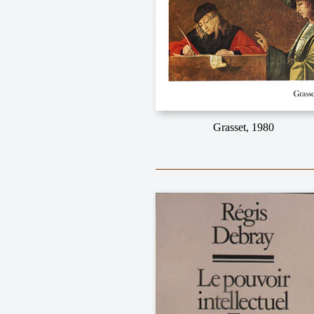
Grasset, 1980