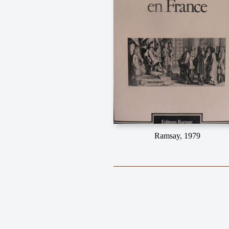
Ramsay, 1979