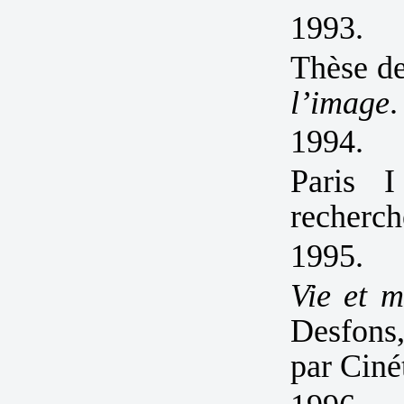
1993.
Thèse de 
l’image
.
1994.
Paris I
recherch
1995.
Vie et m
Desfons,
par Ciné