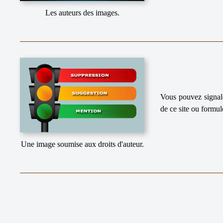
Les auteurs des images.
Vous pouvez signale
de ce site ou formul
Une image soumise aux droits d'auteur.